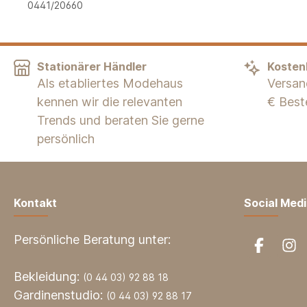
0441/20660
Stationärer Händler
Kosten
Als etabliertes Modehaus
Versan
kennen wir die relevanten
€ Best
Trends und beraten Sie gerne
persönlich
Kontakt
Social Med
Persönliche Beratung unter:
Bekleidung:
(0 44 03) 92 88 18
Gardinenstudio:
(0 44 03) 92 88 17