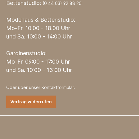
Bettenstudio:
(0 44 03) 92 88 20
Modehaus & Bettenstudio:
Mo-Fr. 10:00 - 18:00 Uhr
und Sa. 10:00 - 14:00 Uhr
Gardinenstudio:
Mo-Fr. 09:00 - 17:00 Uhr
und Sa. 10:00 - 13:00 Uhr
Oder über unser
Kontaktformular
.
Vertrag widerrufen