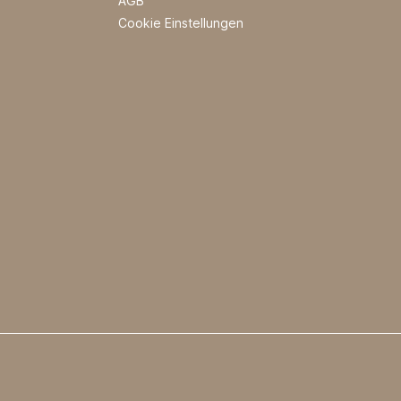
AGB
Cookie Einstellungen