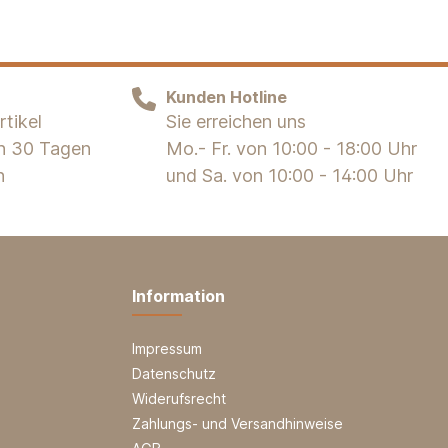
Kunden Hotline
tikel
Sie erreichen uns
on 30 Tagen
Mo.- Fr. von 10:00 - 18:00 Uhr
n
und Sa. von 10:00 - 14:00 Uhr
Information
Impressum
Datenschutz
Widerufsrecht
Zahlungs- und Versandhinweise