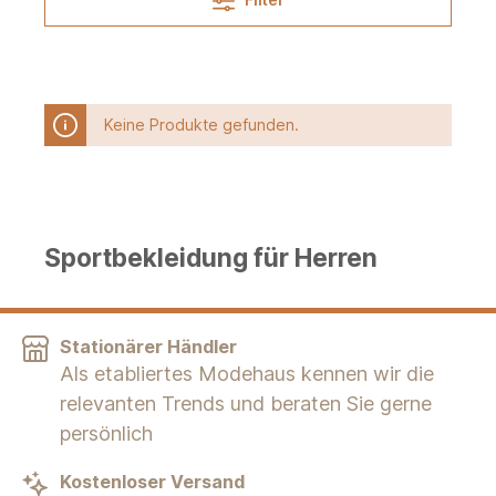
Keine Produkte gefunden.
Sportbekleidung für Herren
Stationärer Händler
Als etabliertes Modehaus kennen wir die
relevanten Trends und beraten Sie gerne
persönlich
Kostenloser Versand