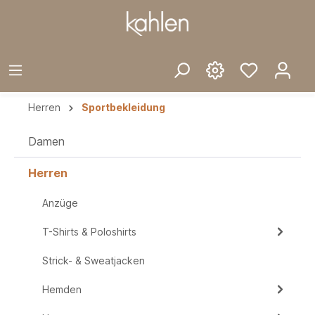
Herren
Sportbekleidung
Damen
Herren
Anzüge
T-Shirts & Poloshirts
Strick- & Sweatjacken
Hemden