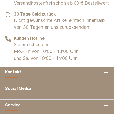
Versandkostenfrei schon ab 60 € Bestellwert
30 Tage Geld zurück
Nicht gewünschte Artikel einfach innerhalb
von 30 Tagen an uns zurücksenden
Kunden Hotline
Sie erreichen uns
Mo.- Fr. von 10:00 - 18:00 Uhr
und Sa. von 10:00 - 14:00 Uhr
Kontakt
Social Media
Service