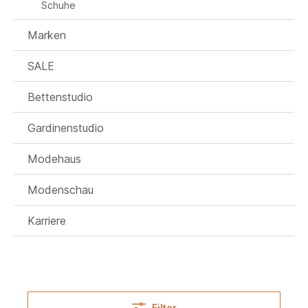
Schuhe
Marken
SALE
Bettenstudio
Gardinenstudio
Modehaus
Modenschau
Karriere
Filter