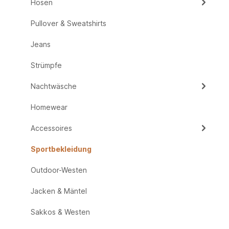
Hosen
Pullover & Sweatshirts
Jeans
Strümpfe
Nachtwäsche
Homewear
Accessoires
Sportbekleidung
Outdoor-Westen
Jacken & Mäntel
Sakkos & Westen