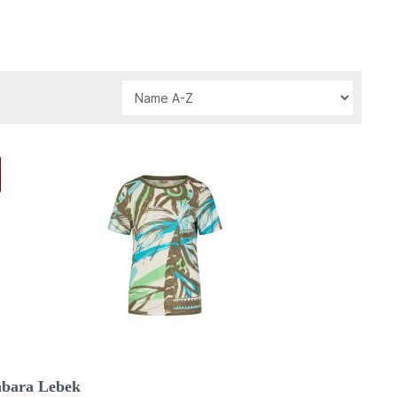
bara Lebek