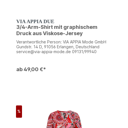
VIA APPIA DUE
3/4-Arm-Shirt mit graphischem
Druck aus Viskose-Jersey
Verantwortliche Person: VIA APPIA Mode GmbH
Gundstr. 14 D, 91056 Erlangen, Deutschland
service@via-appia-mode.de 09131/99940
ab 49,00 €*
%