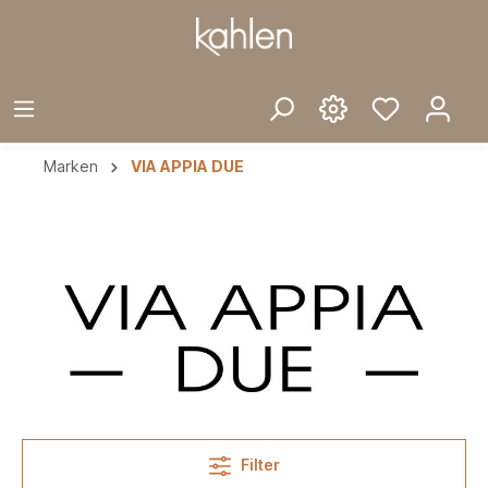
Marken
VIA APPIA DUE
Filter