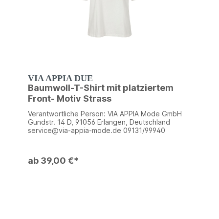
VIA APPIA DUE
Baumwoll-T-Shirt mit platziertem
Front- Motiv Strass
Verantwortliche Person: VIA APPIA Mode GmbH
Gundstr. 14 D, 91056 Erlangen, Deutschland
service@via-appia-mode.de 09131/99940
ab 39,00 €*