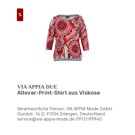
%
VIA APPIA DUE
Allover-Print-Shirt aus Viskose
Verantwortliche Person: VIA APPIA Mode GmbH
Gundstr. 14 D, 91056 Erlangen, Deutschland
service@via-appia-mode.de 09131/99940