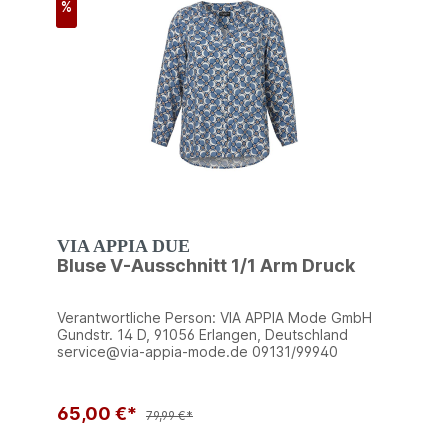
%
VIA APPIA DUE
Bluse V-Ausschnitt 1/1 Arm Druck
Verantwortliche Person: VIA APPIA Mode GmbH
Gundstr. 14 D, 91056 Erlangen, Deutschland
service@via-appia-mode.de 09131/99940
65,00 €*
79,99 €*