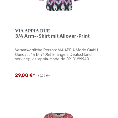
VIA APPIA DUE
3/4 Arm--Shirt mit Allover-Print
Verantwortliche Person: VIA APPIA Mode GmbH
Gundstr. 14 D, 91056 Erlangen, Deutschland
service@via-appia-mode.de 09131/99940
29,00 €*
69,99 €*