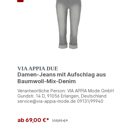
VIA APPIA DUE
Damen-Jeans mit Aufschlag aus
Baumwoll-Mix-Denim
Verantwortliche Person: VIA APPIA Mode GmbH
Gundstr. 14 D, 91056 Erlangen, Deutschland
service@via-appia-mode.de 09131/99940
ab 69,00 €*
119,99 €*