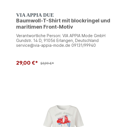
VIA APPIA DUE
Baumwoll-T-Shirt mit blockringel und
maritimen Front-Motiv
Verantwortliche Person: VIA APPIA Mode GmbH
Gundstr. 14 D, 91056 Erlangen, Deutschland
service@via-appia-mode.de 09131/99940
29,00 €*
59,99 €*