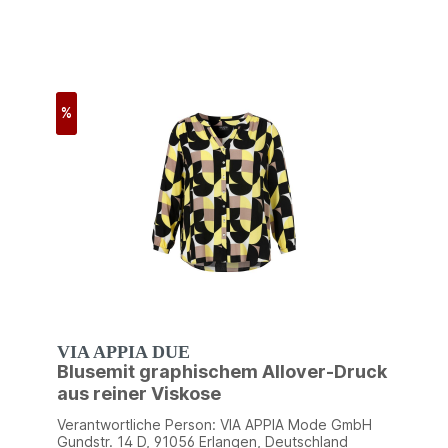
%
VIA APPIA DUE
Blusemit graphischem Allover-Druck
aus reiner Viskose
Verantwortliche Person: VIA APPIA Mode GmbH
Gundstr. 14 D, 91056 Erlangen, Deutschland