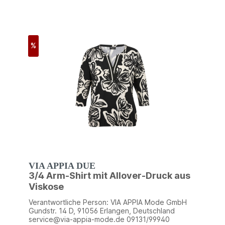
%
VIA APPIA DUE
3/4 Arm-Shirt mit Allover-Druck aus
Viskose
Verantwortliche Person: VIA APPIA Mode GmbH
Gundstr. 14 D, 91056 Erlangen, Deutschland
service@via-appia-mode.de 09131/99940