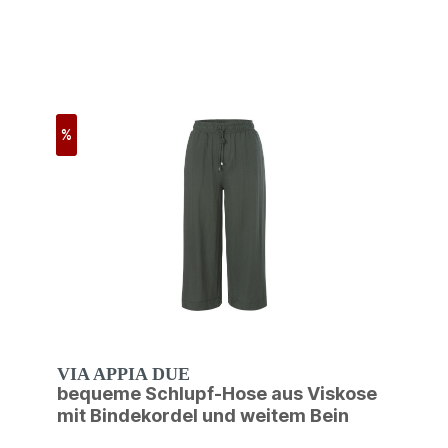
%
VIA APPIA DUE
bequeme Schlupf-Hose aus Viskose
mit Bindekordel und weitem Bein