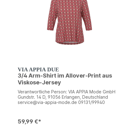
VIA APPIA DUE
3/4 Arm-Shirt im Allover-Print aus
Viskose-Jersey
Verantwortliche Person: VIA APPIA Mode GmbH
Gundstr. 14 D, 91056 Erlangen, Deutschland
service@via-appia-mode.de 09131/99940
59,99 €*