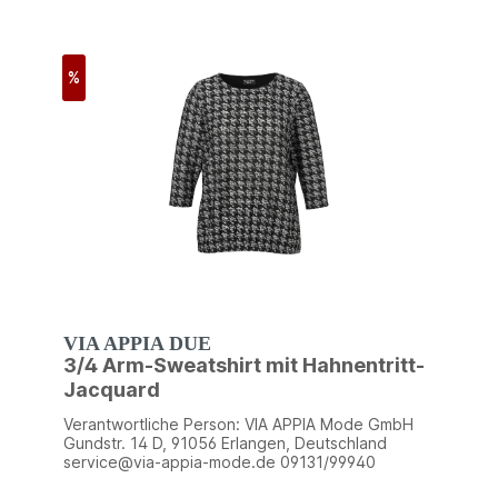
%
VIA APPIA DUE
3/4 Arm-Sweatshirt mit Hahnentritt-
Jacquard
Verantwortliche Person: VIA APPIA Mode GmbH
Gundstr. 14 D, 91056 Erlangen, Deutschland
service@via-appia-mode.de 09131/99940