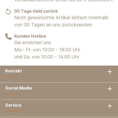
30 Tage Geld zurück
Nicht gewünschte Artikel einfach innerhalb
von 30 Tagen an uns zurücksenden
Kunden Hotline
Sie erreichen uns
Mo.- Fr. von 10:00 - 18:00 Uhr
und Sa. von 10:00 - 14:00 Uhr
Kontakt
Social Media
Service