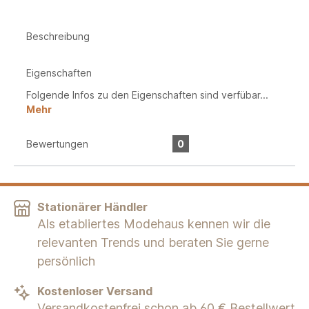
Beschreibung
Eigenschaften
Folgende Infos zu den Eigenschaften sind verfübar...
Mehr
Bewertungen
0
Stationärer Händler
Als etabliertes Modehaus kennen wir die
relevanten Trends und beraten Sie gerne
persönlich
Kostenloser Versand
Versandkostenfrei schon ab 60 € Bestellwert