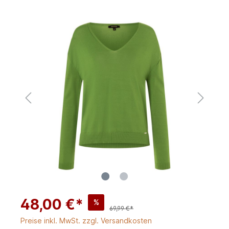
48,00 €*
%
69,99 €*
Preise inkl. MwSt. zzgl. Versandkosten