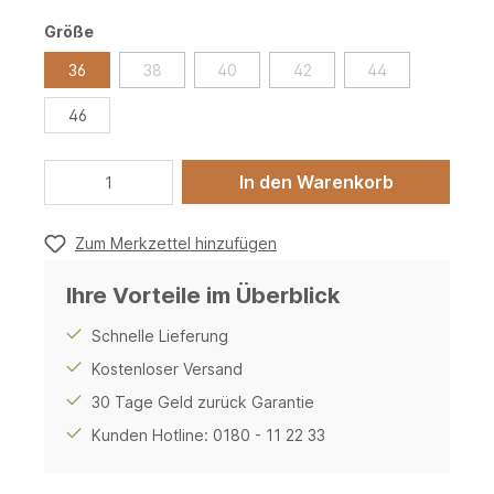
Größe
36
38
40
42
44
46
In den Warenkorb
Zum Merkzettel hinzufügen
Ihre Vorteile im Überblick
Schnelle Lieferung
Kostenloser Versand
30 Tage Geld zurück Garantie
Kunden Hotline: 0180 - 11 22 33