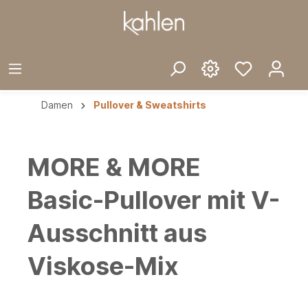
Damen
Pullover & Sweatshirts
MORE & MORE
Basic-Pullover mit V-
Ausschnitt aus
Viskose-Mix