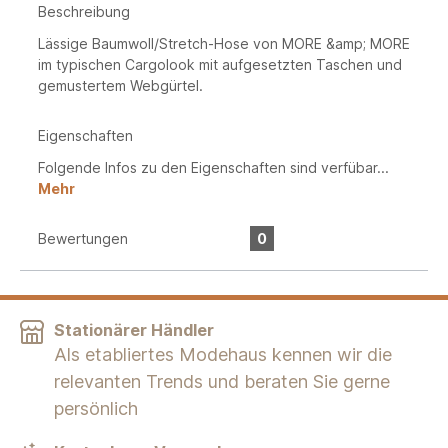
Beschreibung
Lässige Baumwoll/Stretch-Hose von MORE &amp; MORE
im typischen Cargolook mit aufgesetzten Taschen und
gemustertem Webgürtel.
Eigenschaften
Folgende Infos zu den Eigenschaften sind verfübar...
Mehr
Bewertungen
0
Stationärer Händler
Als etabliertes Modehaus kennen wir die
relevanten Trends und beraten Sie gerne
persönlich