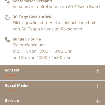
Kostenloser Versand
Versandkostenfrei schon ab 60 € Bestellwert
30 Tage Geld zurück
Nicht gewünschte Artikel einfach innerhalb
von 30 Tagen an uns zurücksenden
Kunden Hotline
Sie erreichen uns
Mo.- Fr. von 10:00 - 18:00 Uhr
und Sa. von 10:00 - 14:00 Uhr
Kontakt
Social Media
Service