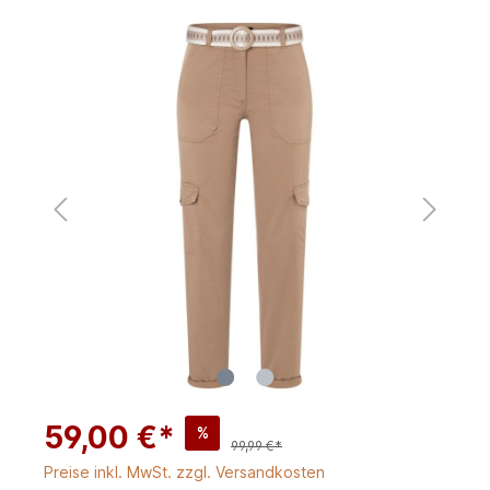
59,00 €*
%
99,99 €*
Preise inkl. MwSt. zzgl. Versandkosten