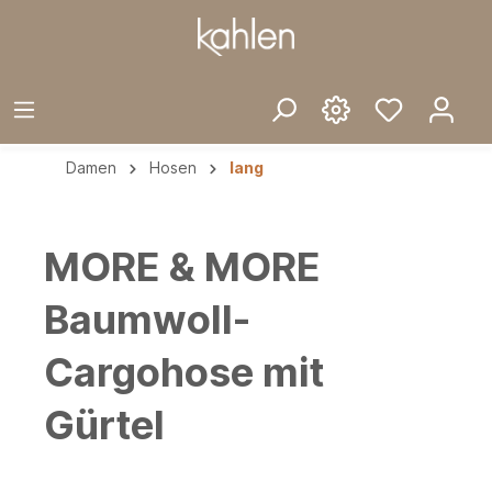
Damen
Hosen
lang
MORE & MORE
Baumwoll-
Cargohose mit
Gürtel