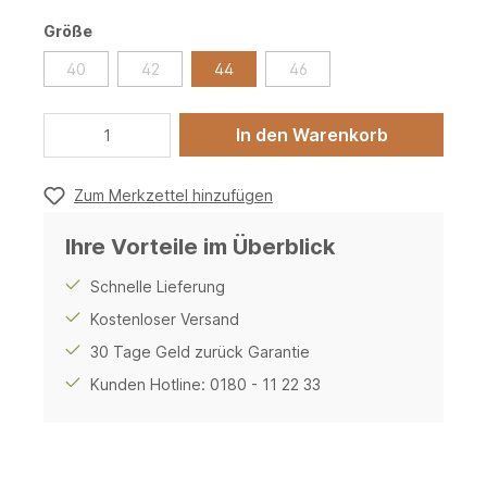
Größe
40
42
44
46
In den Warenkorb
Zum Merkzettel hinzufügen
Ihre Vorteile im Überblick
Schnelle Lieferung
Kostenloser Versand
30 Tage Geld zurück Garantie
Kunden Hotline: 0180 - 11 22 33