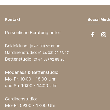
Kontakt
Social Med
Persönliche Beratung unter:
Bekleidung:
(0 44 03) 92 88 18
Gardinenstudio:
(0 44 03) 92 88 17
Bettenstudio:
(0 44 03) 92 88 20
Modehaus & Bettenstudio:
Mo-Fr. 10:00 - 18:00 Uhr
und Sa. 10:00 - 14:00 Uhr
Gardinenstudio:
Mo-Fr. 09:00 - 17:00 Uhr