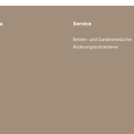
ia
Service
Betten- und Gardinenwäsche
Änderungsschneiderei