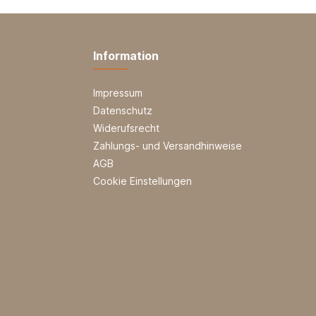
Information
Impressum
Datenschutz
Widerufsrecht
Zahlungs- und Versandhinweise
AGB
Cookie Einstellungen