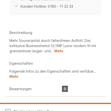
Kunden Hotline: 0180 - 11 22 33
Beschreibung
Mehr Souveränität durch faltenfreien Auftritt: Das
exklusive Businesshemd OLYMP Luxor modern fit mit
grenzenloser bügel- und…
Mehr
Eigenschaften
Folgende Infos zu den Eigenschaften sind verfübar...
Mehr
Bewertungen
0