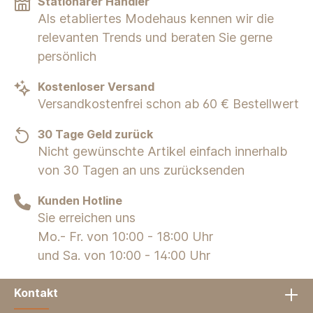
Stationärer Händler
Als etabliertes Modehaus kennen wir die
relevanten Trends und beraten Sie gerne
persönlich
Kostenloser Versand
Versandkostenfrei schon ab 60 € Bestellwert
30 Tage Geld zurück
Nicht gewünschte Artikel einfach innerhalb
von 30 Tagen an uns zurücksenden
Kunden Hotline
Sie erreichen uns
Mo.- Fr. von 10:00 - 18:00 Uhr
und Sa. von 10:00 - 14:00 Uhr
Kontakt