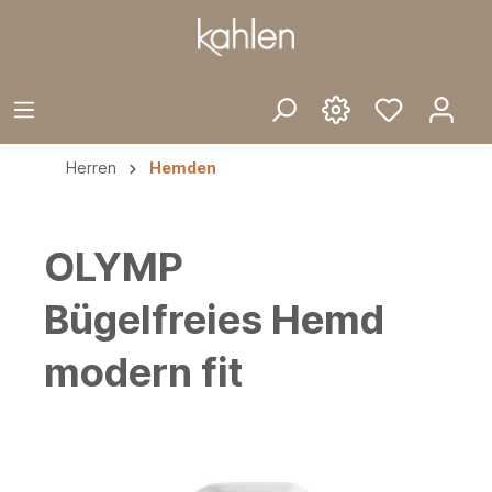
Herren
Hemden
OLYMP
Bügelfreies Hemd
modern fit