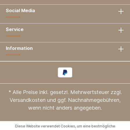
Social Media
Service
Information
* Alle Preise inkl. gesetzl. Mehrwertsteuer zzgl.
Versandkosten
und ggf. Nachnahmegebühren,
wenn nicht anders angegeben.
Diese Website verwendet Cookies, um eine bestmögliche