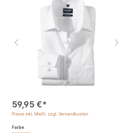
59,95 €*
Preise inkl. MwSt. zzgl. Versandkosten
Farbe