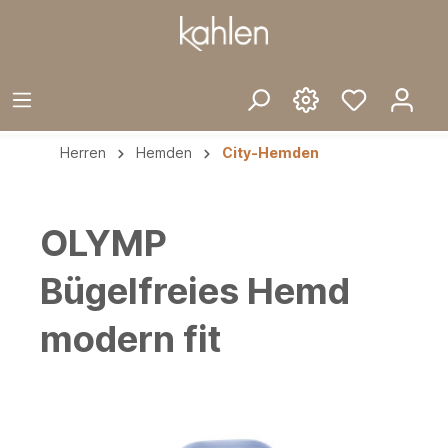
Herren
Hemden
City-Hemden
OLYMP
Bügelfreies Hemd
modern fit