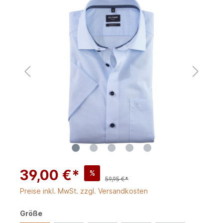
39,00 €*
%
59,95 €*
Preise inkl. MwSt. zzgl. Versandkosten
Größe