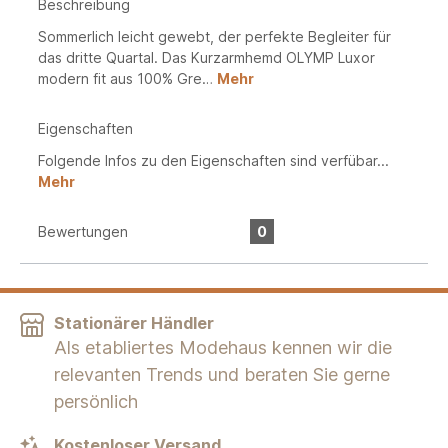
Beschreibung
Sommerlich leicht gewebt, der perfekte Begleiter für
das dritte Quartal. Das Kurzarmhemd OLYMP Luxor
modern fit aus 100% Gre…
Mehr
Eigenschaften
Folgende Infos zu den Eigenschaften sind verfübar...
Mehr
Bewertungen
0
Stationärer Händler
Als etabliertes Modehaus kennen wir die
relevanten Trends und beraten Sie gerne
persönlich
Kostenloser Versand