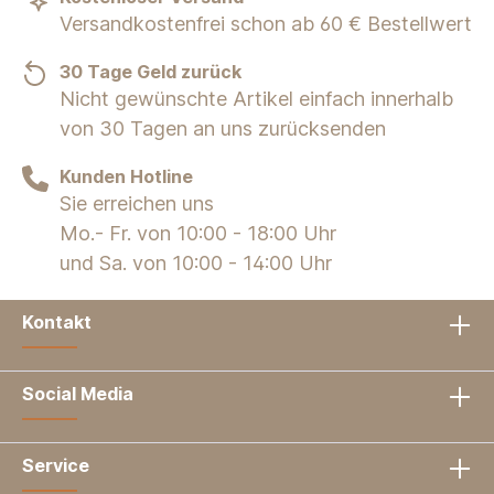
Versandkostenfrei schon ab 60 € Bestellwert
30 Tage Geld zurück
Nicht gewünschte Artikel einfach innerhalb
von 30 Tagen an uns zurücksenden
Kunden Hotline
Sie erreichen uns
Mo.- Fr. von 10:00 - 18:00 Uhr
und Sa. von 10:00 - 14:00 Uhr
Kontakt
Social Media
Service