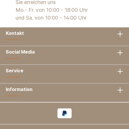
Sie erreichen uns
Mo.- Fr. von 10:00 - 18:00 Uhr
und Sa. von 10:00 - 14:00 Uhr
Kontakt
Social Media
Service
Information