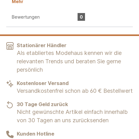
Mehr
Bewertungen
0
Stationärer Händler
Als etabliertes Modehaus kennen wir die
relevanten Trends und beraten Sie gerne
persönlich
Kostenloser Versand
Versandkostenfrei schon ab 60 € Bestellwert
30 Tage Geld zurück
Nicht gewünschte Artikel einfach innerhalb
von 30 Tagen an uns zurücksenden
Kunden Hotline