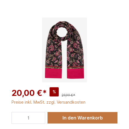
20,00 €*
%
29,99 €*
Preise inkl. MwSt. zzgl. Versandkosten
In den Warenkorb