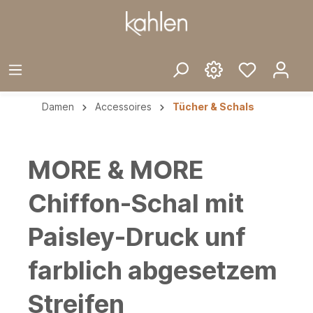
Damen
Accessoires
Tücher & Schals
MORE & MORE
Chiffon-Schal mit
Paisley-Druck unf
farblich abgesetzem
Streifen