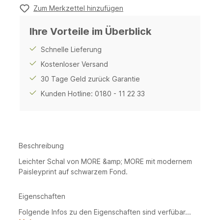
Zum Merkzettel hinzufügen
Ihre Vorteile im Überblick
Schnelle Lieferung
Kostenloser Versand
30 Tage Geld zurück Garantie
Kunden Hotline: 0180 - 11 22 33
Beschreibung
Leichter Schal von MORE &amp; MORE mit modernem
Paisleyprint auf schwarzem Fond.
Eigenschaften
Folgende Infos zu den Eigenschaften sind verfübar...