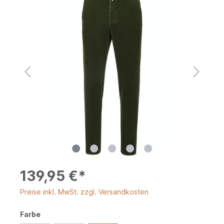
139,95 €*
Preise inkl. MwSt. zzgl. Versandkosten
Farbe