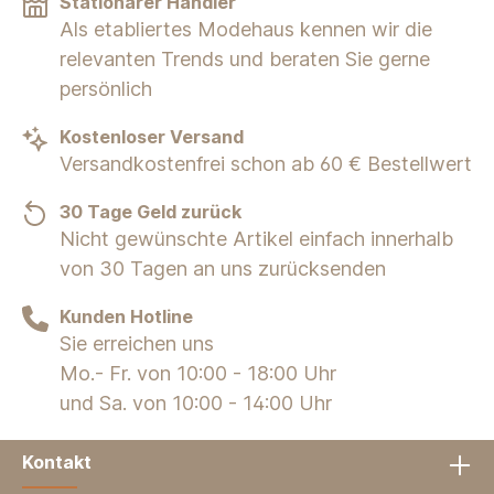
Stationärer Händler
Als etabliertes Modehaus kennen wir die
relevanten Trends und beraten Sie gerne
persönlich
Kostenloser Versand
Versandkostenfrei schon ab 60 € Bestellwert
30 Tage Geld zurück
Nicht gewünschte Artikel einfach innerhalb
von 30 Tagen an uns zurücksenden
Kunden Hotline
Sie erreichen uns
Mo.- Fr. von 10:00 - 18:00 Uhr
und Sa. von 10:00 - 14:00 Uhr
Kontakt