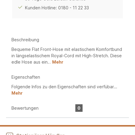
Kunden Hotline: 0180 - 11 22 33
Beschreibung
Bequeme Flat Front-Hose mit elastischem Komfortbund
in längselastischem Royal-Cord mit High-Stretch. Diese
edle Hose aus ein…
Mehr
Eigenschaften
Folgende Infos zu den Eigenschaften sind verfübar...
Mehr
Bewertungen
0