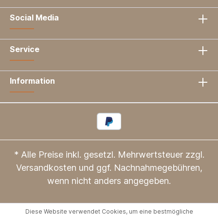
Social Media
Service
Information
* Alle Preise inkl. gesetzl. Mehrwertsteuer zzgl.
Versandkosten
und ggf. Nachnahmegebühren,
wenn nicht anders angegeben.
Diese Website verwendet Cookies, um eine bestmögliche