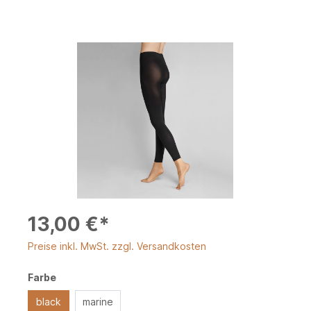
13,00 €*
Preise inkl. MwSt. zzgl. Versandkosten
Farbe
black
marine