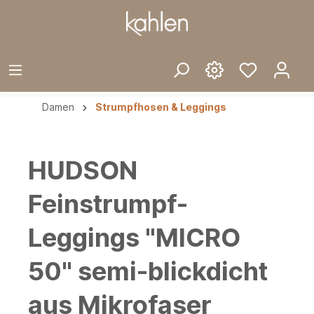
Damen
Strumpfhosen & Leggings
HUDSON
Feinstrumpf-
Leggings "MICRO
50" semi-blickdicht
aus Mikrofaser