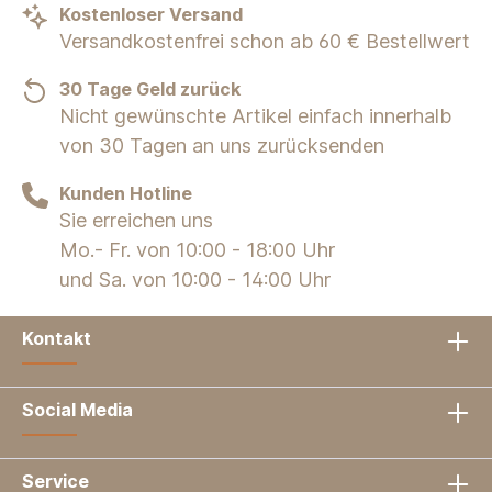
Kostenloser Versand
Versandkostenfrei schon ab 60 € Bestellwert
30 Tage Geld zurück
Nicht gewünschte Artikel einfach innerhalb
von 30 Tagen an uns zurücksenden
Kunden Hotline
Sie erreichen uns
Mo.- Fr. von 10:00 - 18:00 Uhr
und Sa. von 10:00 - 14:00 Uhr
Kontakt
Social Media
Service