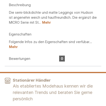
Beschreibung
Die semi-blickdichte und matte Leggings von Hudson
ist angenehm weich und hautfreundlich. Die ergänzt die
MICRO Serie mit St…
Mehr
Eigenschaften
Folgende Infos zu den Eigenschaften sind verfübar...
Mehr
Bewertungen
0
Stationärer Händler
Als etabliertes Modehaus kennen wir die
relevanten Trends und beraten Sie gerne
persönlich