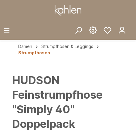
Damen
Strumpfhosen & Leggings
Strumpfhosen
HUDSON
Feinstrumpfhose
"Simply 40"
Doppelpack