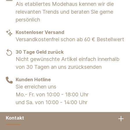
Als etabliertes Modehaus kennen wir die
relevanten Trends und beraten Sie gerne
persönlich
Kostenloser Versand
Versandkostenfrei schon ab 60 € Bestellwert
30 Tage Geld zurück
Nicht gewünschte Artikel einfach innerhalb
von 30 Tagen an uns zurücksenden
Kunden Hotline
Sie erreichen uns
Mo.- Fr. von 10:00 - 18:00 Uhr
und Sa. von 10:00 - 14:00 Uhr
Kontakt