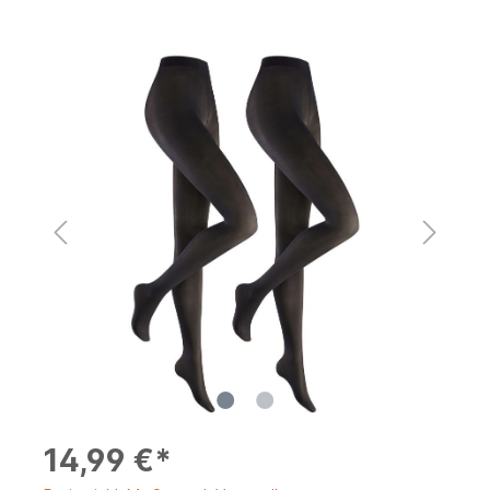
14,99 €*