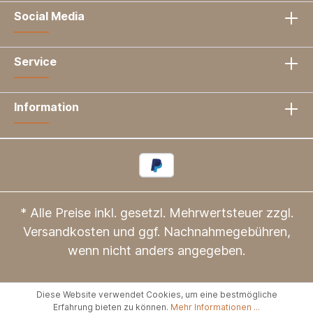
Social Media
Service
Information
* Alle Preise inkl. gesetzl. Mehrwertsteuer zzgl.
Versandkosten
und ggf. Nachnahmegebühren,
wenn nicht anders angegeben.
Diese Website verwendet Cookies, um eine bestmögliche
Erfahrung bieten zu können.
Mehr Informationen ...