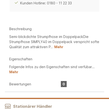
Kunden Hotline: 0180 - 11 22 33
Beschreibung
Semi-blickdichte Strumpfhose im DoppelpackDie
Strumpfhose SIMPLY40 im Doppelpack verspricht softe
Qualität zum attraktiven P…
Mehr
Eigenschaften
Folgende Infos zu den Eigenschaften sind verfübar...
Mehr
Bewertungen
0
Stationärer Händler