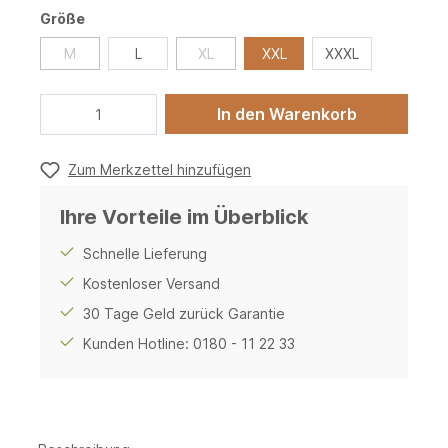
Größe
M
L
XL
XXL
XXXL
In den Warenkorb
Zum Merkzettel hinzufügen
Ihre Vorteile im Überblick
Schnelle Lieferung
Kostenloser Versand
30 Tage Geld zurück Garantie
Kunden Hotline: 0180 - 11 22 33