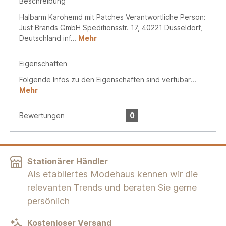
Beschreibung
Halbarm Karohemd mit Patches Verantwortliche Person:
Just Brands GmbH Speditionsstr. 17, 40221 Düsseldorf,
Deutschland inf…
Mehr
Eigenschaften
Folgende Infos zu den Eigenschaften sind verfübar...
Mehr
Bewertungen
0
Stationärer Händler
Als etabliertes Modehaus kennen wir die
relevanten Trends und beraten Sie gerne
persönlich
Kostenloser Versand