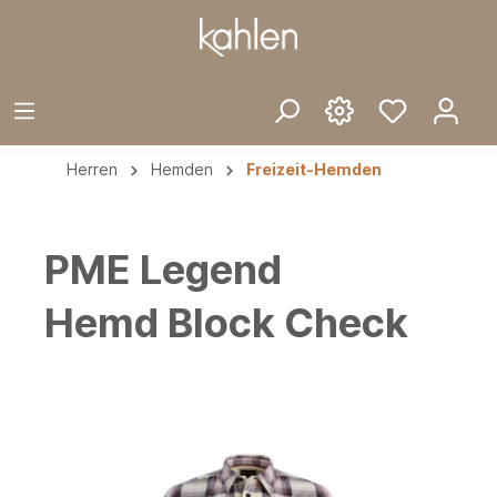
Herren
Hemden
Freizeit-Hemden
PME Legend
Hemd Block Check