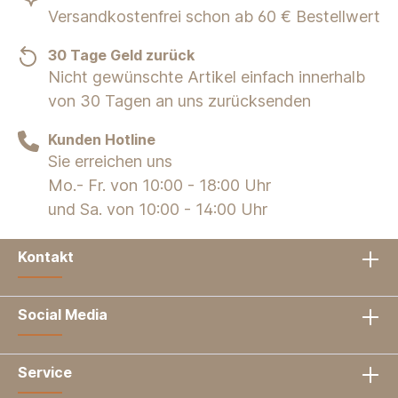
Versandkostenfrei schon ab 60 € Bestellwert
30 Tage Geld zurück
Nicht gewünschte Artikel einfach innerhalb
von 30 Tagen an uns zurücksenden
Kunden Hotline
Sie erreichen uns
Mo.- Fr. von 10:00 - 18:00 Uhr
und Sa. von 10:00 - 14:00 Uhr
Kontakt
Social Media
Service