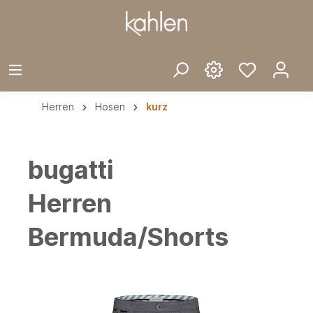
Herren
Hosen
kurz
bugatti
Herren
Bermuda/Shorts