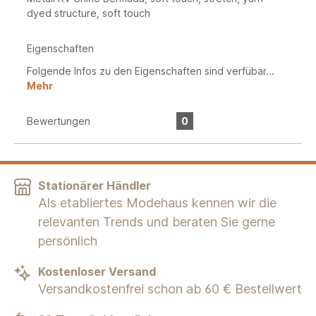
dyed structure, soft touch
Eigenschaften
Folgende Infos zu den Eigenschaften sind verfübar...
Mehr
Bewertungen
0
Stationärer Händler
Als etabliertes Modehaus kennen wir die
relevanten Trends und beraten Sie gerne
persönlich
Kostenloser Versand
Versandkostenfrei schon ab 60 € Bestellwert