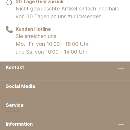
30 Tage Geld zurück
Nicht gewünschte Artikel einfach innerhalb
von 30 Tagen an uns zurücksenden
Kunden Hotline
Sie erreichen uns
Mo.- Fr. von 10:00 - 18:00 Uhr
und Sa. von 10:00 - 14:00 Uhr
Kontakt
Social Media
Service
Information