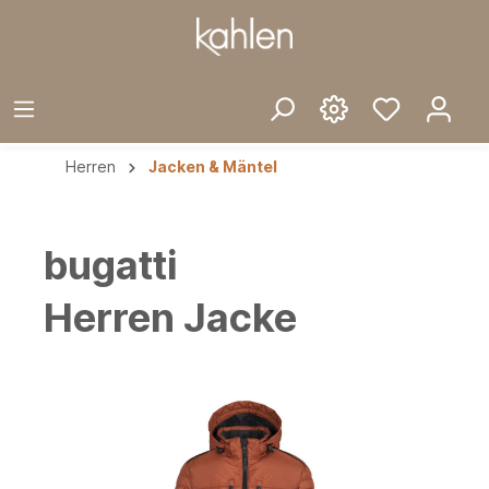
Herren
Jacken & Mäntel
bugatti
Herren Jacke