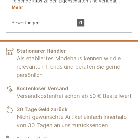
Folgende Infos zu den Eigenschaften sind verfübar...
Mehr
Bewertungen
0
Stationärer Händler
Als etabliertes Modehaus kennen wir die
relevanten Trends und beraten Sie gerne
persönlich
Kostenloser Versand
Versandkostenfrei schon ab 60 € Bestellwert
30 Tage Geld zurück
Nicht gewünschte Artikel einfach innerhalb
von 30 Tagen an uns zurücksenden