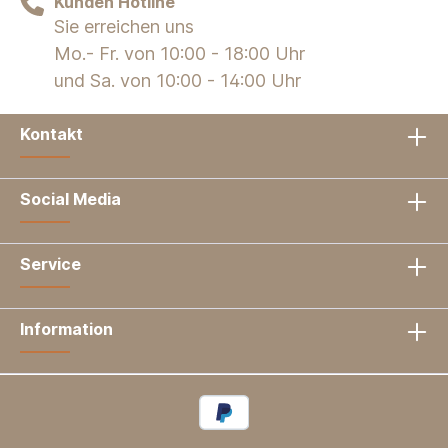
Kunden Hotline
Sie erreichen uns
Mo.- Fr. von 10:00 - 18:00 Uhr
und Sa. von 10:00 - 14:00 Uhr
Kontakt
Social Media
Service
Information