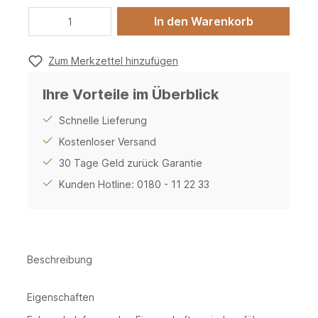
In den Warenkorb
Zum Merkzettel hinzufügen
Ihre Vorteile im Überblick
Schnelle Lieferung
Kostenloser Versand
30 Tage Geld zurück Garantie
Kunden Hotline: 0180 - 11 22 33
Beschreibung
Eigenschaften