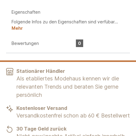
Eigenschaften
Folgende Infos zu den Eigenschaften sind verfübar...
Mehr
Bewertungen
0
Stationärer Händler
Als etabliertes Modehaus kennen wir die
relevanten Trends und beraten Sie gerne
persönlich
Kostenloser Versand
Versandkostenfrei schon ab 60 € Bestellwert
30 Tage Geld zurück