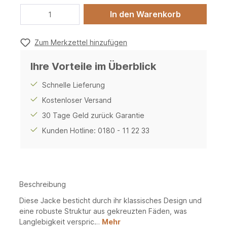
In den Warenkorb
Zum Merkzettel hinzufügen
Ihre Vorteile im Überblick
Schnelle Lieferung
Kostenloser Versand
30 Tage Geld zurück Garantie
Kunden Hotline: 0180 - 11 22 33
Beschreibung
Diese Jacke besticht durch ihr klassisches Design und
eine robuste Struktur aus gekreuzten Fäden, was
Langlebigkeit verspric…
Mehr