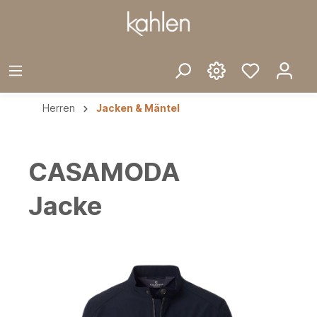
Herren
Jacken & Mäntel
CASAMODA
Jacke