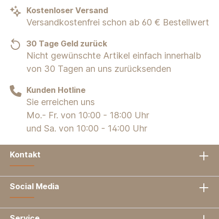
Kostenloser Versand
Versandkostenfrei schon ab 60 € Bestellwert
30 Tage Geld zurück
Nicht gewünschte Artikel einfach innerhalb
von 30 Tagen an uns zurücksenden
Kunden Hotline
Sie erreichen uns
Mo.- Fr. von 10:00 - 18:00 Uhr
und Sa. von 10:00 - 14:00 Uhr
Kontakt
Social Media
Service