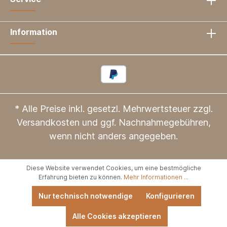
Information
* Alle Preise inkl. gesetzl. Mehrwertsteuer zzgl.
Versandkosten
und ggf. Nachnahmegebühren,
wenn nicht anders angegeben.
Diese Website verwendet Cookies, um eine bestmögliche
Erfahrung bieten zu können.
Mehr Informationen ...
Nur technisch notwendige
Konfigurieren
Alle Cookies akzeptieren