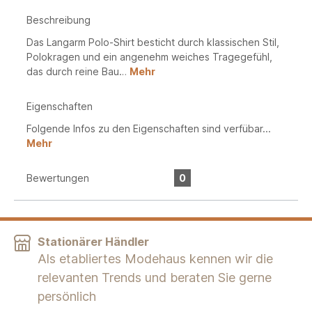
Beschreibung
Das Langarm Polo-Shirt besticht durch klassischen Stil,
Polokragen und ein angenehm weiches Tragegefühl,
das durch reine Bau…
Mehr
Eigenschaften
Folgende Infos zu den Eigenschaften sind verfübar...
Mehr
Bewertungen
0
Stationärer Händler
Als etabliertes Modehaus kennen wir die
relevanten Trends und beraten Sie gerne
persönlich