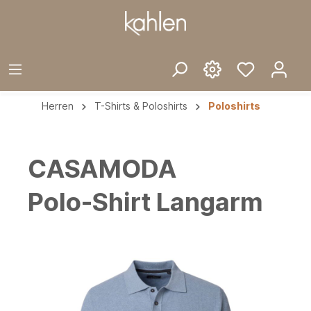
Herren
T-Shirts & Poloshirts
Poloshirts
CASAMODA
Polo-Shirt Langarm