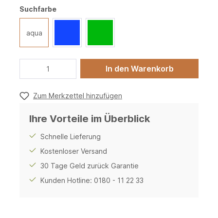
Suchfarbe
aqua
In den Warenkorb
Zum Merkzettel hinzufügen
Ihre Vorteile im Überblick
Schnelle Lieferung
Kostenloser Versand
30 Tage Geld zurück Garantie
Kunden Hotline: 0180 - 11 22 33