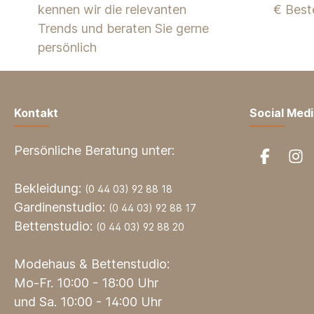
kennen wir die relevanten
€ Best
Trends und beraten Sie gerne
persönlich
Kontakt
Social Med
Persönliche Beratung unter:
Bekleidung:
(0 44 03) 92 88 18
Gardinenstudio:
(0 44 03) 92 88 17
Bettenstudio:
(0 44 03) 92 88 20
Modehaus & Bettenstudio:
Mo-Fr. 10:00 - 18:00 Uhr
und Sa. 10:00 - 14:00 Uhr