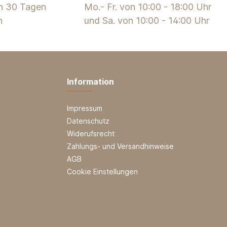
on 30 Tagen
Mo.- Fr. von 10:00 - 18:00 Uhr
n
und Sa. von 10:00 - 14:00 Uhr
Information
Impressum
Datenschutz
Widerufsrecht
Zahlungs- und Versandhinweise
AGB
Cookie Einstellungen