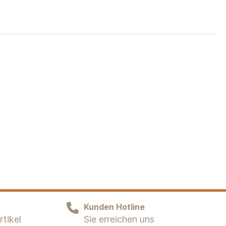
Kunden Hotline
tikel
Sie erreichen uns