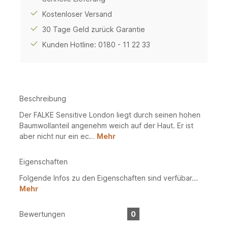
Kostenloser Versand
30 Tage Geld zurück Garantie
Kunden Hotline: 0180 - 11 22 33
Beschreibung
Der FALKE Sensitive London liegt durch seinen hohen
Baumwollanteil angenehm weich auf der Haut. Er ist
aber nicht nur ein ec…
Mehr
Eigenschaften
Folgende Infos zu den Eigenschaften sind verfübar...
Mehr
Bewertungen
0