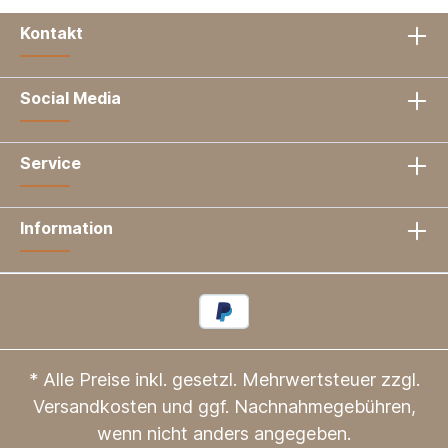
Kontakt
Social Media
Service
Information
* Alle Preise inkl. gesetzl. Mehrwertsteuer zzgl.
Versandkosten
und ggf. Nachnahmegebühren,
wenn nicht anders angegeben.