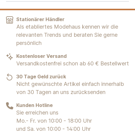
Stationärer Händler
Als etabliertes Modehaus kennen wir die
relevanten Trends und beraten Sie gerne
persönlich
Kostenloser Versand
Versandkostenfrei schon ab 60 € Bestellwert
30 Tage Geld zurück
Nicht gewünschte Artikel einfach innerhalb
von 30 Tagen an uns zurücksenden
Kunden Hotline
Sie erreichen uns
Mo.- Fr. von 10:00 - 18:00 Uhr
und Sa. von 10:00 - 14:00 Uhr