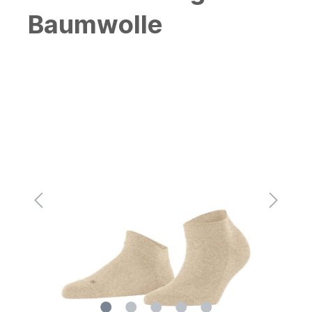
Baumwolle