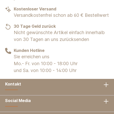
Kostenloser Versand
Versandkostenfrei schon ab 60 € Bestellwert
30 Tage Geld zurück
Nicht gewünschte Artikel einfach innerhalb
von 30 Tagen an uns zurücksenden
Kunden Hotline
Sie erreichen uns
Mo.- Fr. von 10:00 - 18:00 Uhr
und Sa. von 10:00 - 14:00 Uhr
Kontakt
Social Media