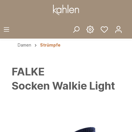
Damen
Strümpfe
FALKE
Socken Walkie Light