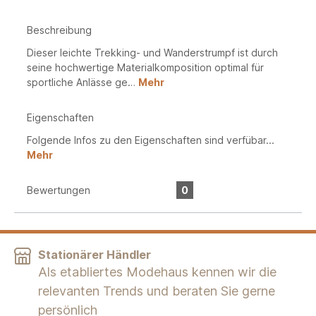
Beschreibung
Dieser leichte Trekking- und Wanderstrumpf ist durch
seine hochwertige Materialkomposition optimal für
sportliche Anlässe ge…
Mehr
Eigenschaften
Folgende Infos zu den Eigenschaften sind verfübar...
Mehr
Bewertungen
0
Stationärer Händler
Als etabliertes Modehaus kennen wir die
relevanten Trends und beraten Sie gerne
persönlich