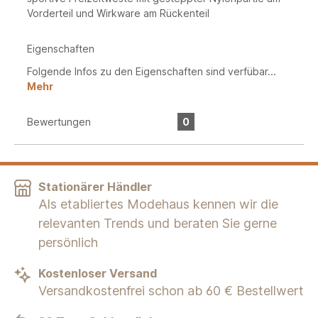
Vorderteil und Wirkware am Rückenteil
Eigenschaften
Folgende Infos zu den Eigenschaften sind verfübar...
Mehr
Bewertungen
0
Stationärer Händler
Als etabliertes Modehaus kennen wir die
relevanten Trends und beraten Sie gerne
persönlich
Kostenloser Versand
Versandkostenfrei schon ab 60 € Bestellwert