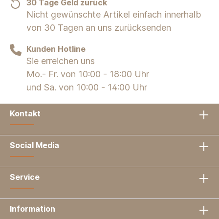
30 Tage Geld zurück
Nicht gewünschte Artikel einfach innerhalb
von 30 Tagen an uns zurücksenden
Kunden Hotline
Sie erreichen uns
Mo.- Fr. von 10:00 - 18:00 Uhr
und Sa. von 10:00 - 14:00 Uhr
Kontakt
Social Media
Service
Information