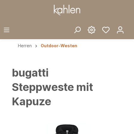
Herren
Outdoor-Westen
bugatti
Steppweste mit
Kapuze