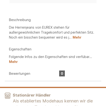
Beschreibung
Die Herrenjeans von EUREX stehen für
außergewöhnlichen Tragekomfort und perfekten Sitz.
Noch ein bisschen bequemer wird es j…
Mehr
Eigenschaften
Folgende Infos zu den Eigenschaften sind verfübar...
Mehr
Bewertungen
0
Stationärer Händler
Als etabliertes Modehaus kennen wir die