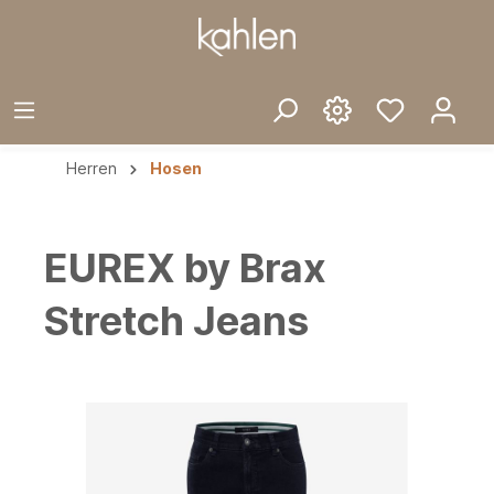
Herren
Hosen
EUREX by Brax
Stretch Jeans