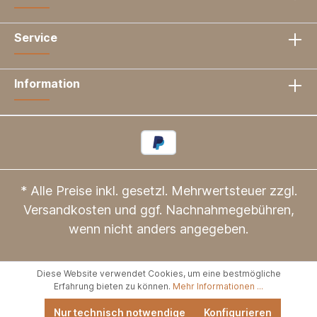
Service
Information
* Alle Preise inkl. gesetzl. Mehrwertsteuer zzgl.
Versandkosten
und ggf. Nachnahmegebühren,
wenn nicht anders angegeben.
Diese Website verwendet Cookies, um eine bestmögliche
Erfahrung bieten zu können.
Mehr Informationen ...
Nur technisch notwendige
Konfigurieren