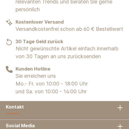
relevanten Trends und beraten Sie gerne
persönlich
Kostenloser Versand
Versandkostenfrei schon ab 60 € Bestellwert
30 Tage Geld zurück
Nicht gewünschte Artikel einfach innerhalb
von 30 Tagen an uns zurücksenden
Kunden Hotline
Sie erreichen uns
Mo.- Fr. von 10:00 - 18:00 Uhr
und Sa. von 10:00 - 14:00 Uhr
Kontakt
Social Media