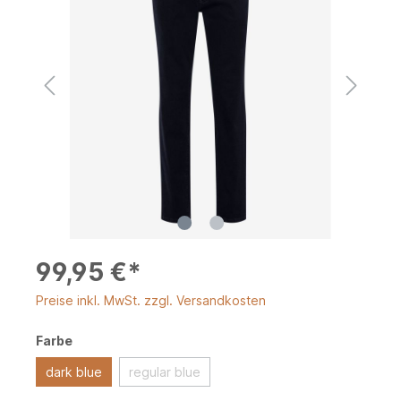
99,95 €*
Preise inkl. MwSt. zzgl. Versandkosten
Farbe
dark blue
regular blue