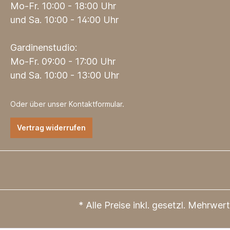
Mo-Fr. 10:00 - 18:00 Uhr
und Sa. 10:00 - 14:00 Uhr
Gardinenstudio:
Mo-Fr. 09:00 - 17:00 Uhr
und Sa. 10:00 - 13:00 Uhr
Oder über unser
Kontaktformular
.
Vertrag widerrufen
* Alle Preise inkl. gesetzl. Mehrwer