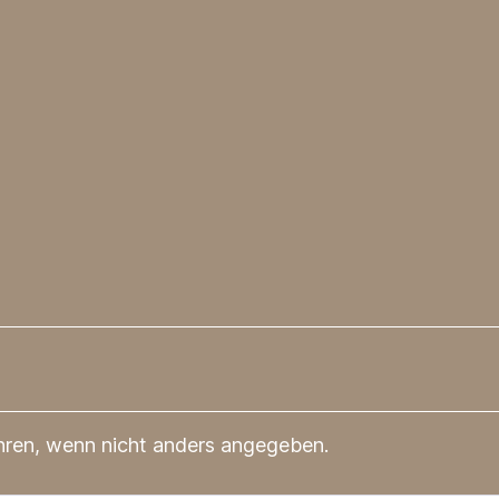
en, wenn nicht anders angegeben.