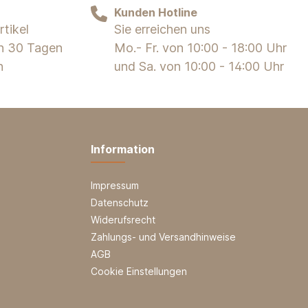
Kunden Hotline
tikel
Sie erreichen uns
on 30 Tagen
Mo.- Fr. von 10:00 - 18:00 Uhr
n
und Sa. von 10:00 - 14:00 Uhr
Information
Impressum
Datenschutz
Widerufsrecht
Zahlungs- und Versandhinweise
AGB
Cookie Einstellungen