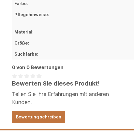
Farbe:
Pflegehinweise:
Material:
Größe:
Suchfarbe:
0 von 0 Bewertungen
Bewerten Sie dieses Produkt!
Teilen Sie Ihre Erfahrungen mit anderen
Kunden.
Bewertung schreiben