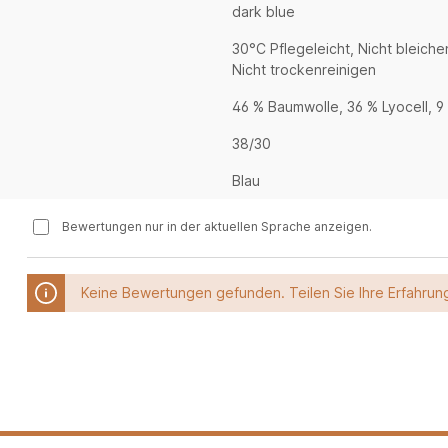
dark blue
30°C Pflegeleicht, Nicht bleiche
Nicht trockenreinigen
46 % Baumwolle, 36 % Lyocell, 9 
38/30
Blau
Bewertungen nur in der aktuellen Sprache anzeigen.
Keine Bewertungen gefunden. Teilen Sie Ihre Erfahrun