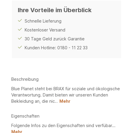
Ihre Vorteile im Überblick
Schnelle Lieferung
Kostenloser Versand
30 Tage Geld zurück Garantie
Kunden Hotline: 0180 - 11 22 33
Beschreibung
Blue Planet steht bei BRAX für soziale und ökologische
Verantwortung. Damit bieten wir unseren Kunden
Bekleidung an, die nic…
Mehr
Eigenschaften
Folgende Infos zu den Eigenschaften sind verfübar...
Mehr