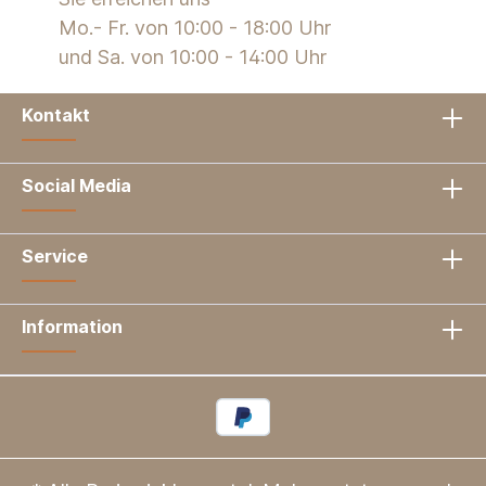
Mo.- Fr. von 10:00 - 18:00 Uhr
und Sa. von 10:00 - 14:00 Uhr
Kontakt
Social Media
Service
Information