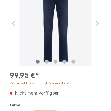
99,95 €*
Preise inkl. MwSt. zzgl. Versandkosten
Nicht mehr verfügbar
Farbe