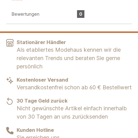
Bewertungen
0
Stationärer Händler
Als etabliertes Modehaus kennen wir die
relevanten Trends und beraten Sie gerne
persönlich
Kostenloser Versand
Versandkostenfrei schon ab 60 € Bestellwert
30 Tage Geld zurück
Nicht gewünschte Artikel einfach innerhalb
von 30 Tagen an uns zurücksenden
Kunden Hotline
Sie erreichen uns