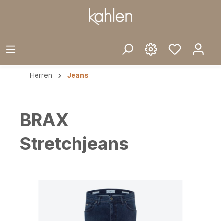
Herren
Jeans
BRAX
Stretchjeans