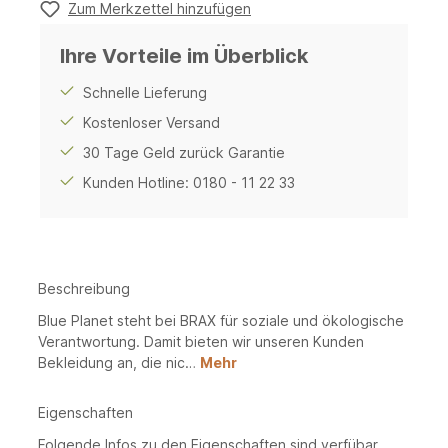
Zum Merkzettel hinzufügen
Ihre Vorteile im Überblick
Schnelle Lieferung
Kostenloser Versand
30 Tage Geld zurück Garantie
Kunden Hotline: 0180 - 11 22 33
Beschreibung
Blue Planet steht bei BRAX für soziale und ökologische
Verantwortung. Damit bieten wir unseren Kunden
Bekleidung an, die nic…
Mehr
Eigenschaften
Folgende Infos zu den Eigenschaften sind verfübar...