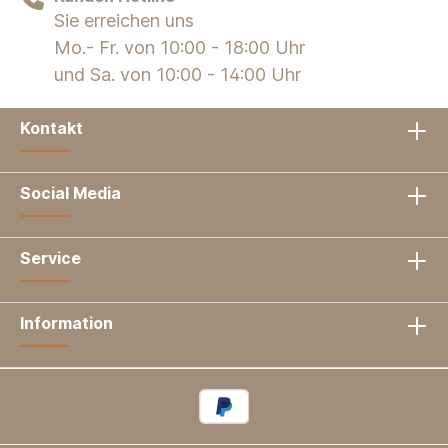
Sie erreichen uns
Mo.- Fr. von 10:00 - 18:00 Uhr
und Sa. von 10:00 - 14:00 Uhr
Kontakt
Social Media
Service
Information