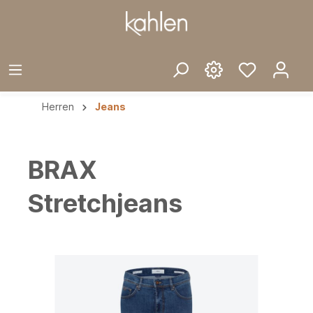
Herren
Jeans
BRAX
Stretchjeans