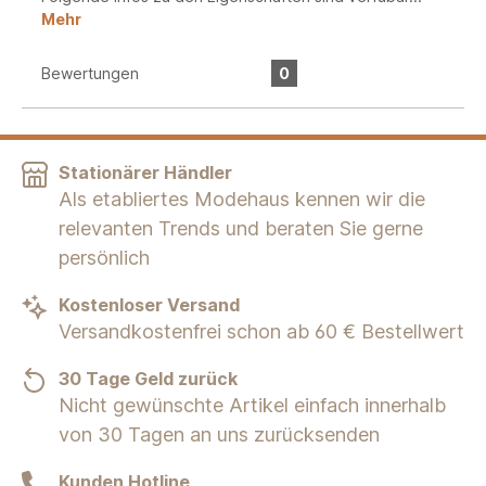
Mehr
Bewertungen
0
Stationärer Händler
Als etabliertes Modehaus kennen wir die
relevanten Trends und beraten Sie gerne
persönlich
Kostenloser Versand
Versandkostenfrei schon ab 60 € Bestellwert
30 Tage Geld zurück
Nicht gewünschte Artikel einfach innerhalb
von 30 Tagen an uns zurücksenden
Kunden Hotline