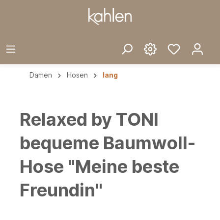
Damen
Hosen
lang
Relaxed by TONI
bequeme Baumwoll-
Hose "Meine beste
Freundin"