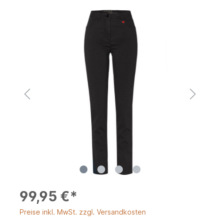
99,95 €*
Preise inkl. MwSt. zzgl. Versandkosten