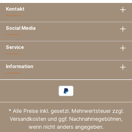
Kontakt
Social Media
Service
Information
* Alle Preise inkl. gesetzl. Mehrwertsteuer zzgl.
Versandkosten
und ggf. Nachnahmegebühren,
wenn nicht anders angegeben.