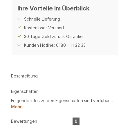
Ihre Vorteile im Überblick
Schnelle Lieferung
Kostenloser Versand
30 Tage Geld zurück Garantie
Kunden Hotline: 0180 - 11 22 33
Beschreibung
Eigenschaften
Folgende Infos zu den Eigenschaften sind verfübar...
Mehr
Bewertungen
0