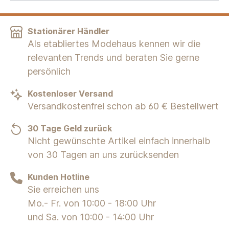
Stationärer Händler
Als etabliertes Modehaus kennen wir die
relevanten Trends und beraten Sie gerne
persönlich
Kostenloser Versand
Versandkostenfrei schon ab 60 € Bestellwert
30 Tage Geld zurück
Nicht gewünschte Artikel einfach innerhalb
von 30 Tagen an uns zurücksenden
Kunden Hotline
Sie erreichen uns
Mo.- Fr. von 10:00 - 18:00 Uhr
und Sa. von 10:00 - 14:00 Uhr