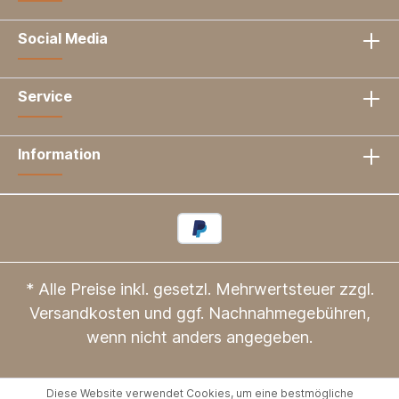
Social Media
Service
Information
* Alle Preise inkl. gesetzl. Mehrwertsteuer zzgl.
Versandkosten
und ggf. Nachnahmegebühren,
wenn nicht anders angegeben.
Diese Website verwendet Cookies, um eine bestmögliche