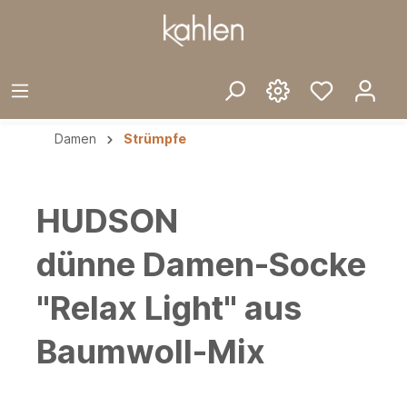
Damen
Strümpfe
HUDSON
dünne Damen-Socke
"Relax Light" aus
Baumwoll-Mix