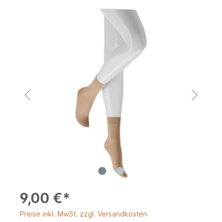
9,00 €*
Preise inkl. MwSt. zzgl. Versandkosten