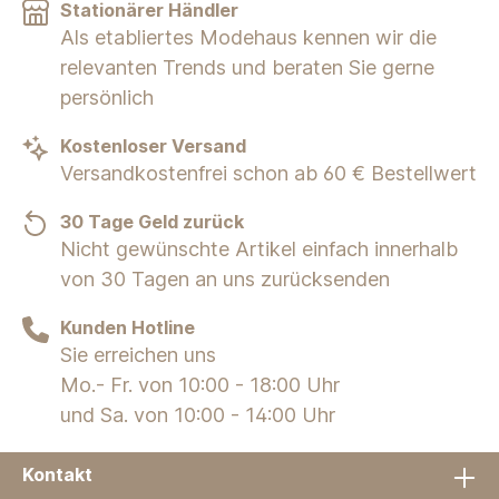
Stationärer Händler
Als etabliertes Modehaus kennen wir die
relevanten Trends und beraten Sie gerne
persönlich
Kostenloser Versand
Versandkostenfrei schon ab 60 € Bestellwert
30 Tage Geld zurück
Nicht gewünschte Artikel einfach innerhalb
von 30 Tagen an uns zurücksenden
Kunden Hotline
Sie erreichen uns
Mo.- Fr. von 10:00 - 18:00 Uhr
und Sa. von 10:00 - 14:00 Uhr
Kontakt