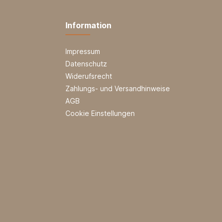
Information
Impressum
Datenschutz
Widerufsrecht
Zahlungs- und Versandhinweise
AGB
Cookie Einstellungen