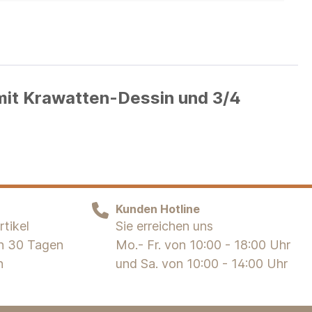
it Krawatten-Dessin und 3/4
Kunden Hotline
tikel
Sie erreichen uns
on 30 Tagen
Mo.- Fr. von 10:00 - 18:00 Uhr
n
und Sa. von 10:00 - 14:00 Uhr