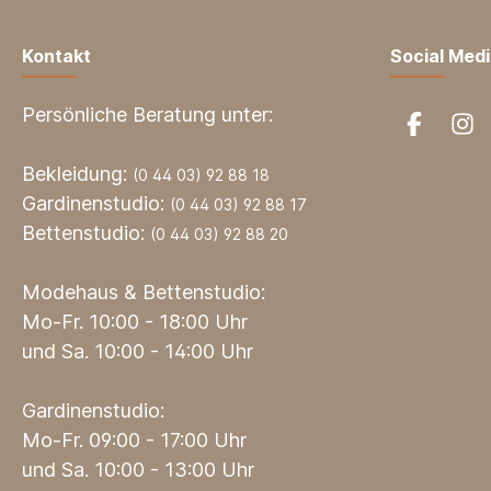
Kontakt
Social Med
Persönliche Beratung unter:
Bekleidung:
(0 44 03) 92 88 18
Gardinenstudio:
(0 44 03) 92 88 17
Bettenstudio:
(0 44 03) 92 88 20
Modehaus & Bettenstudio:
Mo-Fr. 10:00 - 18:00 Uhr
und Sa. 10:00 - 14:00 Uhr
Gardinenstudio:
Mo-Fr. 09:00 - 17:00 Uhr
und Sa. 10:00 - 13:00 Uhr