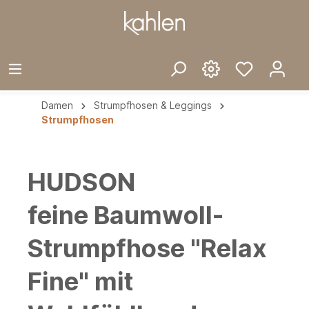
Damen
Strumpfhosen & Leggings
Strumpfhosen
HUDSON
feine Baumwoll-
Strumpfhose "Relax
Fine" mit