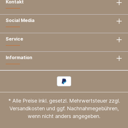
Kontakt
Social Media
Service
Information
* Alle Preise inkl. gesetzl. Mehrwertsteuer zzgl.
Versandkosten
und ggf. Nachnahmegebühren,
wenn nicht anders angegeben.