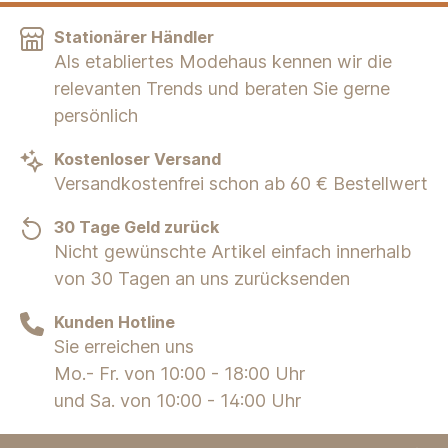
Stationärer Händler
Als etabliertes Modehaus kennen wir die
relevanten Trends und beraten Sie gerne
persönlich
Kostenloser Versand
Versandkostenfrei schon ab 60 € Bestellwert
30 Tage Geld zurück
Nicht gewünschte Artikel einfach innerhalb
von 30 Tagen an uns zurücksenden
Kunden Hotline
Sie erreichen uns
Mo.- Fr. von 10:00 - 18:00 Uhr
und Sa. von 10:00 - 14:00 Uhr