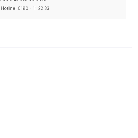
Hotline: 0180 - 11 22 33