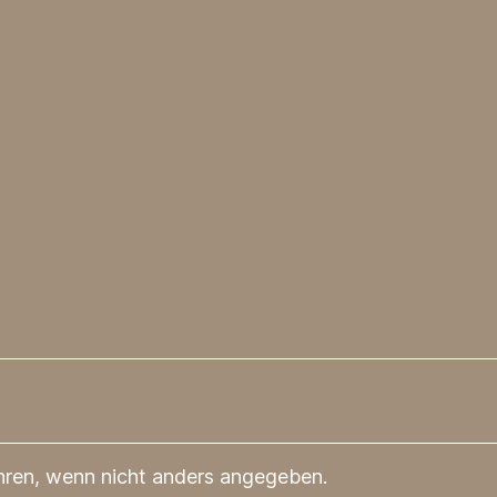
en, wenn nicht anders angegeben.