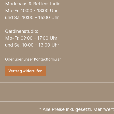
Modehaus & Bettenstudio:
Mo-Fr. 10:00 - 18:00 Uhr
und Sa. 10:00 - 14:00 Uhr
Gardinenstudio:
Mo-Fr. 09:00 - 17:00 Uhr
und Sa. 10:00 - 13:00 Uhr
Oder über unser
Kontaktformular
.
Vertrag widerrufen
* Alle Preise inkl. gesetzl. Mehrwer