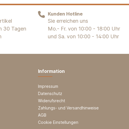
Kunden Hotline
tikel
Sie erreichen uns
on 30 Tagen
Mo.- Fr. von 10:00 - 18:00 Uhr
n
und Sa. von 10:00 - 14:00 Uhr
Information
Impressum
Datenschutz
Widerufsrecht
Zahlungs- und Versandhinweise
AGB
Cookie Einstellungen