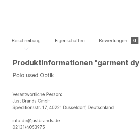
Beschreibung
Eigenschaften
Bewertungen
0
Produktinformationen "garment dy
Polo used Optik
Verantwortliche Person:
Just Brands GmbH
Speditionsstr. 17, 40221 Düsseldorf, Deutschland
info.de@justbrands.de
02131/4053975